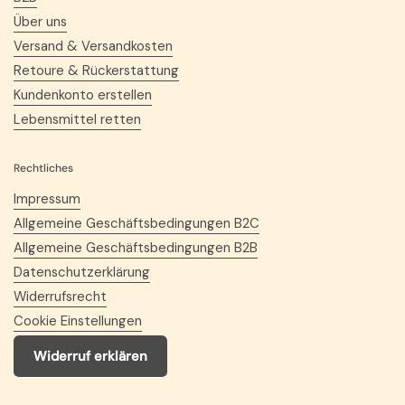
Über uns
Versand & Versandkosten
Retoure & Rückerstattung
Kundenkonto erstellen
Lebensmittel retten
Rechtliches
Impressum
Allgemeine Geschäftsbedingungen B2C
Allgemeine Geschäftsbedingungen B2B
Datenschutzerklärung
Widerrufsrecht
Cookie Einstellungen
Widerruf erklären