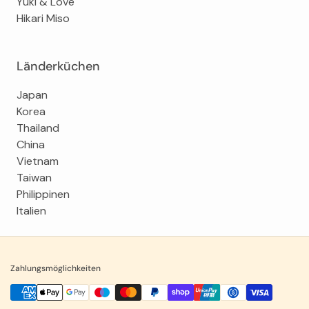
Yuki & Love
Hikari Miso
Länderküchen
Japan
Korea
Thailand
China
Vietnam
Taiwan
Philippinen
Italien
Zahlungsmöglichkeiten