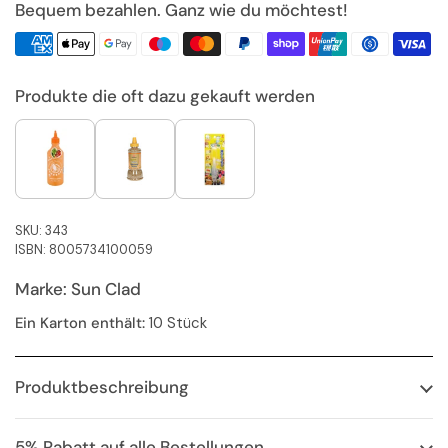
Bequem bezahlen. Ganz wie du möchtest!
Produkte die oft dazu gekauft werden
SKU: 343
ISBN: 8005734100059
Marke: Sun Clad
Ein Karton enthält:
10 Stück
Produktbeschreibung
5% Rabatt auf alle Bestellungen