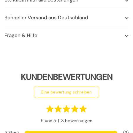
Schneller Versand aus Deutschland
Fragen & Hilfe
KUNDENBEWERTUNGEN
eine bewertung schreiben
|
5 von 5
3 bewertungen
5 Stern
(3)