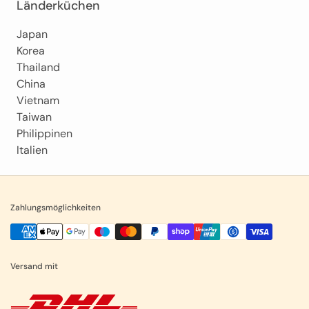
Länderküchen
Japan
Korea
Thailand
China
Vietnam
Taiwan
Philippinen
Italien
Zahlungsmöglichkeiten
Versand mit