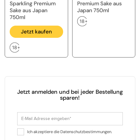
Sparkling Premium
Premium Sake aus
Sake aus Japan
Japan 750ml
750ml
Jetzt kaufen
Jetzt anmelden und bei jeder Bestellung
sparen!
Ich akzeptiere die Datenschutzbestimmungen.