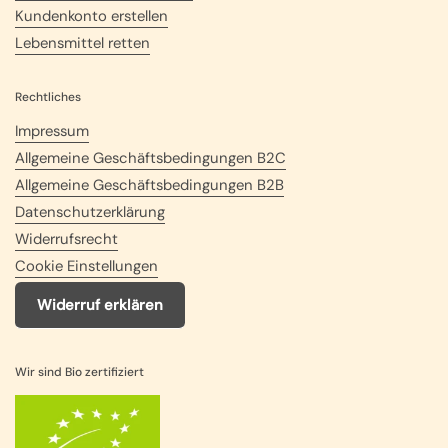
Kundenkonto erstellen
Lebensmittel retten
Rechtliches
Impressum
Allgemeine Geschäftsbedingungen B2C
Allgemeine Geschäftsbedingungen B2B
Datenschutzerklärung
Widerrufsrecht
Cookie Einstellungen
Widerruf erklären
Wir sind Bio zertifiziert