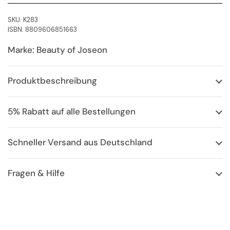
SKU: K283
ISBN: 8809606851663
Marke: Beauty of Joseon
Produktbeschreibung
5% Rabatt auf alle Bestellungen
Schneller Versand aus Deutschland
Fragen & Hilfe