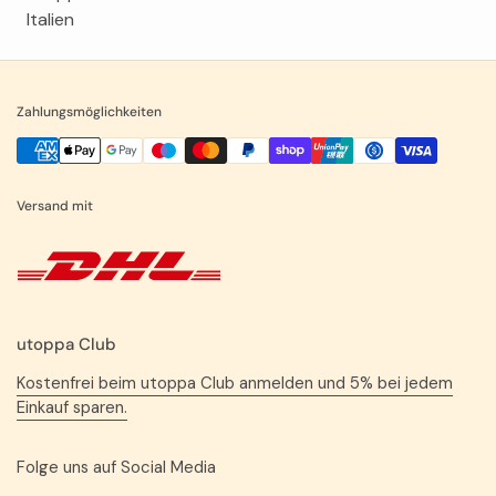
Italien
Zahlungsmöglichkeiten
Versand mit
utoppa Club
Kostenfrei beim utoppa Club anmelden und 5% bei jedem
Einkauf sparen.
Folge uns auf Social Media