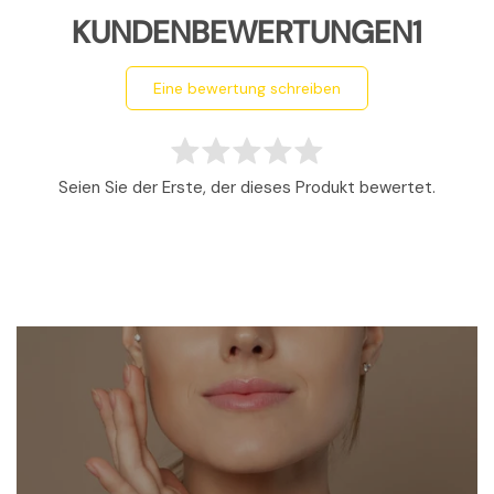
KUNDENBEWERTUNGEN1
eine bewertung schreiben
Seien Sie der Erste, der dieses Produkt bewertet.