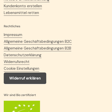
Kundenkonto erstellen
Lebensmittel retten
Rechtliches
Impressum
Allgemeine Geschäftsbedingungen B2C
Allgemeine Geschäftsbedingungen B2B
Datenschutzerklärung
Widerrufsrecht
Cookie Einstellungen
Widerruf erklären
Wir sind Bio zertifiziert