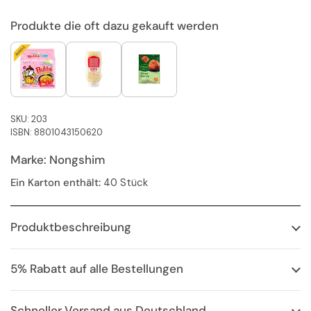
Produkte die oft dazu gekauft werden
SKU: 203
ISBN: 8801043150620
Marke: Nongshim
Ein Karton enthält:
40 Stück
Produktbeschreibung
5% Rabatt auf alle Bestellungen
Schneller Versand aus Deutschland