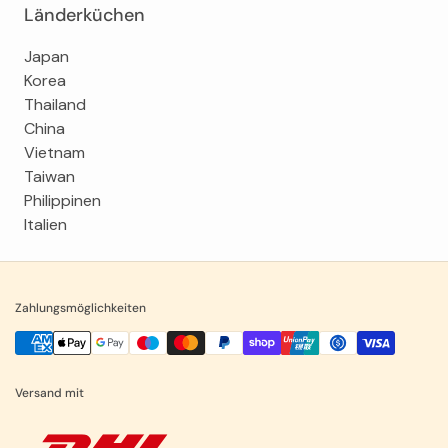
Länderküchen
Japan
Korea
Thailand
China
Vietnam
Taiwan
Philippinen
Italien
Zahlungsmöglichkeiten
Versand mit