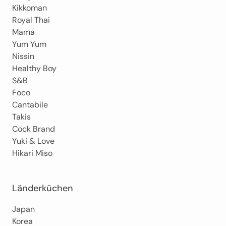
Kikkoman
Royal Thai
Mama
Yum Yum
Nissin
Healthy Boy
S&B
Foco
Cantabile
Takis
Cock Brand
Yuki & Love
Hikari Miso
Länderküchen
Japan
Korea