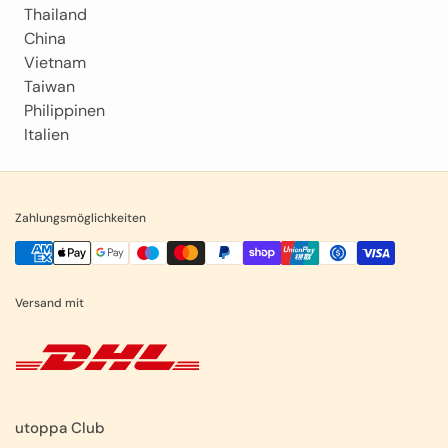
Thailand
China
Vietnam
Taiwan
Philippinen
Italien
Zahlungsmöglichkeiten
Versand mit
utoppa Club