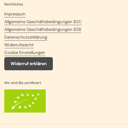
Rechtliches
Impressum
Allgemeine Geschäftsbedingungen B2C
Allgemeine Geschäftsbedingungen B2B
Datenschutzerklärung
Widerrufsrecht
Cookie Einstellungen
Widerruf erklären
Wir sind Bio zertifiziert