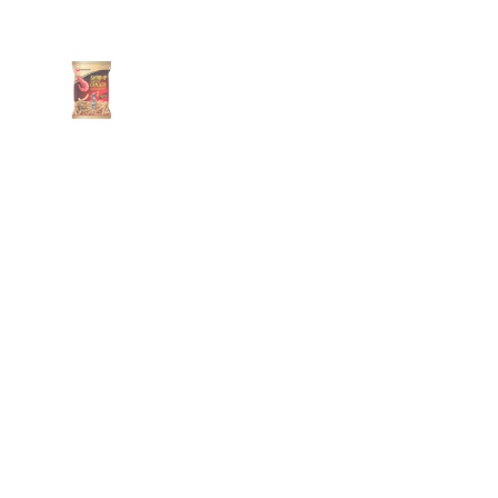
Zeige Folie 1