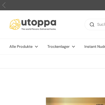
Zum Inhalt springen
Alle Produkte
Trockenlager
Instant Nud