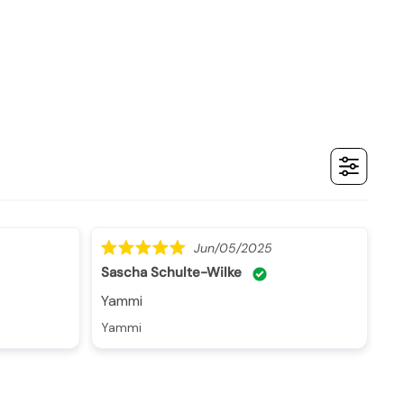
Jun/05/2025
Sascha Schulte-Wilke
yammi
yammi