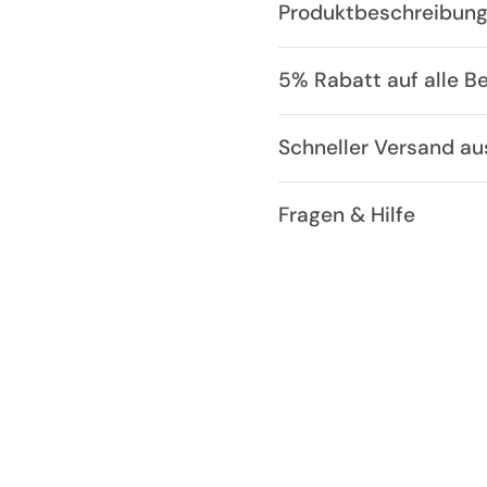
Produktbeschreibun
5% Rabatt auf alle B
Schneller Versand a
Fragen & Hilfe