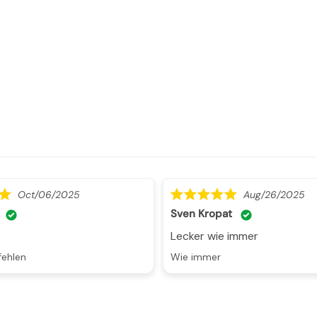
Oct/06/2025
Aug/26/2025
Sven Kropat
Lecker wie immer
fehlen
Wie immer