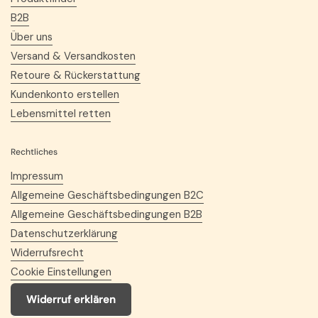
B2B
Über uns
Versand & Versandkosten
Retoure & Rückerstattung
Kundenkonto erstellen
Lebensmittel retten
Rechtliches
Impressum
Allgemeine Geschäftsbedingungen B2C
Allgemeine Geschäftsbedingungen B2B
Datenschutzerklärung
Widerrufsrecht
Cookie Einstellungen
Widerruf erklären