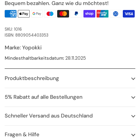
Bequem bezahlen. Ganz wie du möchtest!
SKU: 1016
ISBN: 8809054403353
Marke: Yopokki
Mindesthaltbarkeitsdatum:
28.11.2025
Produktbeschreibung
5% Rabatt auf alle Bestellungen
Schneller Versand aus Deutschland
Fragen & Hilfe