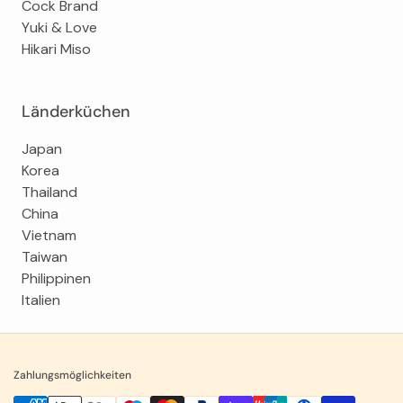
Cock Brand
Yuki & Love
Hikari Miso
Länderküchen
Japan
Korea
Thailand
China
Vietnam
Taiwan
Philippinen
Italien
Zahlungsmöglichkeiten