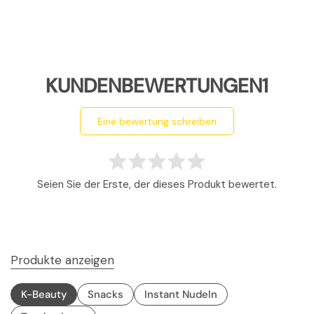
KUNDENBEWERTUNGEN1
eine bewertung schreiben
Seien Sie der Erste, der dieses Produkt bewertet.
Produkte anzeigen
K-Beauty
Snacks
Instant Nudeln