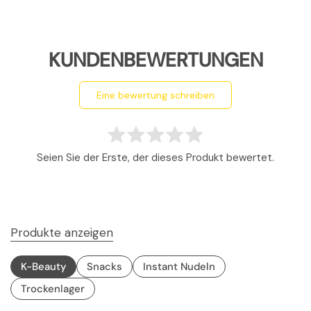
KUNDENBEWERTUNGEN
eine bewertung schreiben
Seien Sie der Erste, der dieses Produkt bewertet.
Produkte anzeigen
K-Beauty
Snacks
Instant Nudeln
Trockenlager