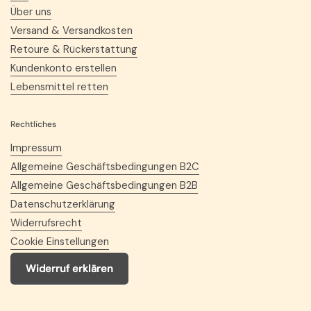
Über uns
Versand & Versandkosten
Retoure & Rückerstattung
Kundenkonto erstellen
Lebensmittel retten
Rechtliches
Impressum
Allgemeine Geschäftsbedingungen B2C
Allgemeine Geschäftsbedingungen B2B
Datenschutzerklärung
Widerrufsrecht
Cookie Einstellungen
Widerruf erklären