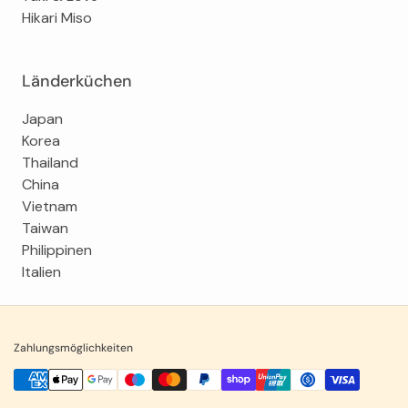
Hikari Miso
Länderküchen
Japan
Korea
Thailand
China
Vietnam
Taiwan
Philippinen
Italien
Zahlungsmöglichkeiten