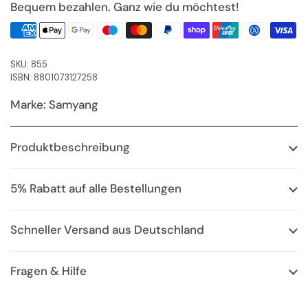
Bequem bezahlen. Ganz wie du möchtest!
SKU: 855
ISBN: 8801073127258
Marke: Samyang
Produktbeschreibung
5% Rabatt auf alle Bestellungen
Schneller Versand aus Deutschland
Fragen & Hilfe