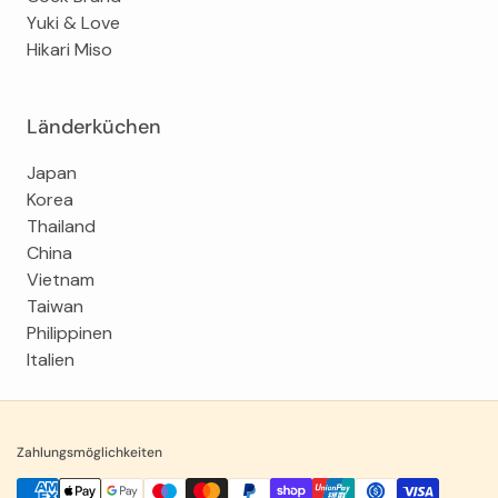
Yuki & Love
Hikari Miso
Länderküchen
Japan
Korea
Thailand
China
Vietnam
Taiwan
Philippinen
Italien
Zahlungsmöglichkeiten