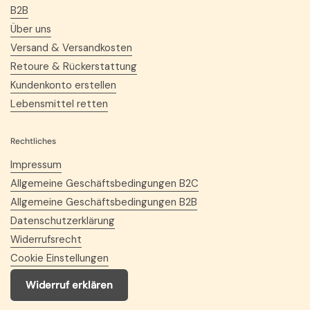
B2B
Über uns
Versand & Versandkosten
Retoure & Rückerstattung
Kundenkonto erstellen
Lebensmittel retten
Rechtliches
Impressum
Allgemeine Geschäftsbedingungen B2C
Allgemeine Geschäftsbedingungen B2B
Datenschutzerklärung
Widerrufsrecht
Cookie Einstellungen
Widerruf erklären