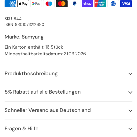
SKU: 844
ISBN: 8801073212480
Marke: Samyang
Ein Karton enthält:
16 Stück
Mindesthaltbarkeitsdatum:
31.03.2026
Produktbeschreibung
5% Rabatt auf alle Bestellungen
Schneller Versand aus Deutschland
Fragen & Hilfe