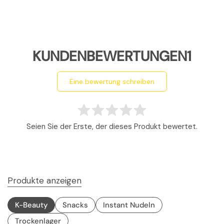
KUNDENBEWERTUNGEN1
eine bewertung schreiben
Seien Sie der Erste, der dieses Produkt bewertet.
Produkte anzeigen
K-Beauty
Snacks
Instant Nudeln
Trockenlager