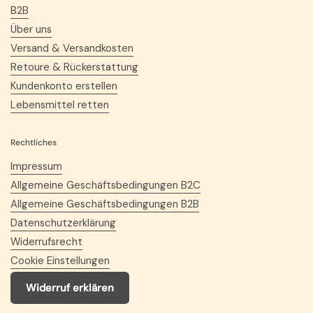
B2B
Über uns
Versand & Versandkosten
Retoure & Rückerstattung
Kundenkonto erstellen
Lebensmittel retten
Rechtliches
Impressum
Allgemeine Geschäftsbedingungen B2C
Allgemeine Geschäftsbedingungen B2B
Datenschutzerklärung
Widerrufsrecht
Cookie Einstellungen
Widerruf erklären