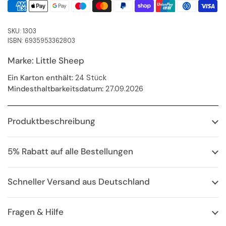
SKU: 1303
ISBN: 6935953362803
Marke: Little Sheep
Ein Karton enthält:
24 Stück
Mindesthaltbarkeitsdatum:
27.09.2026
Produktbeschreibung
5% Rabatt auf alle Bestellungen
Schneller Versand aus Deutschland
Fragen & Hilfe