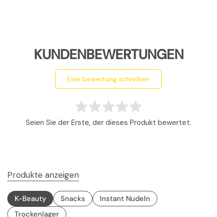
KUNDENBEWERTUNGEN
eine bewertung schreiben
Seien Sie der Erste, der dieses Produkt bewertet.
Produkte anzeigen
K-Beauty
Snacks
Instant Nudeln
Trockenlager