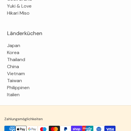
Yuki & Love
Hikari Miso
Länderküchen
Japan
Korea
Thailand
China
Vietnam
Taiwan
Philippinen
Italien
Zahlungsmöglichkeiten