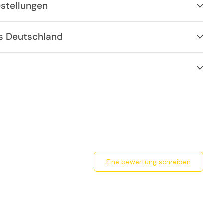
estellungen
us Deutschland
eine bewertung schreiben