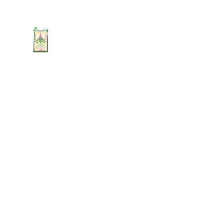
Zeige Folie 1