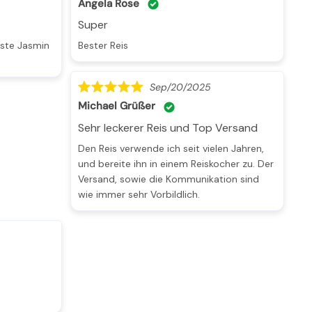
Angela Rose
Super
Bester Reis
Sep/20/2025
Michael Grüßer
Sehr leckerer Reis und Top Versand
Den Reis verwende ich seit vielen Jahren,
und bereite ihn in einem Reiskocher zu. Der
Versand, sowie die Kommunikation sind
wie immer sehr Vorbildlich.