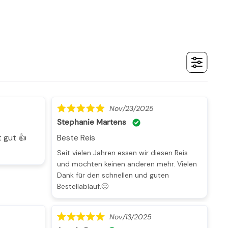
Nov/23/2025
Stephanie Martens
t gut 👍
Beste Reis
n
Seit vielen Jahren essen wir diesen Reis
und möchten keinen anderen mehr. Vielen
Dank für den schnellen und guten
Bestellablauf.🙂
Nov/13/2025