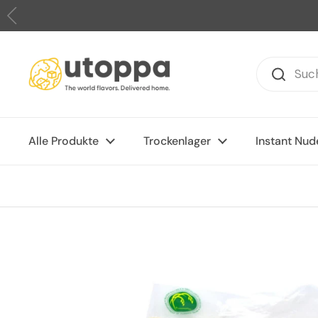
Zum Inhalt springen
Alle Produkte
Trockenlager
Instant Nud