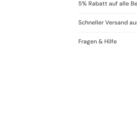
5% Rabatt auf alle B
Schneller Versand a
Fragen & Hilfe