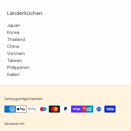
Länderküchen
Japan
Korea
Thailand
China
Vietnam
Taiwan
Philippinen
Italien
Zahlungsmöglichkeiten
Versand mit