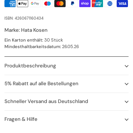
ISBN: 4260671160434
Marke: Hata Kosen
Ein Karton enthält:
30 Stück
Mindesthaltbarkeitsdatum:
26.05.26
Produktbeschreibung
5% Rabatt auf alle Bestellungen
Schneller Versand aus Deutschland
Fragen & Hilfe