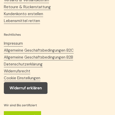
Versand & Versandkosten
Retoure & Rückerstattung
Kundenkonto erstellen
Lebensmittel retten
Rechtliches
Impressum
Allgemeine Geschäftsbedingungen B2C
Allgemeine Geschäftsbedingungen B2B
Datenschutzerklärung
Widerrufsrecht
Cookie Einstellungen
Widerruf erklären
Wir sind Bio zertifiziert