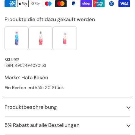
Produkte die oft dazu gekauft werden
SKU: 912
ISBN: 4902494090153
Marke: Hata Kosen
Ein Karton enthält:
30 Stück
Produktbeschreibung
5% Rabatt auf alle Bestellungen