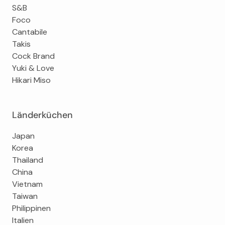
S&B
Foco
Cantabile
Takis
Cock Brand
Yuki & Love
Hikari Miso
Länderküchen
Japan
Korea
Thailand
China
Vietnam
Taiwan
Philippinen
Italien