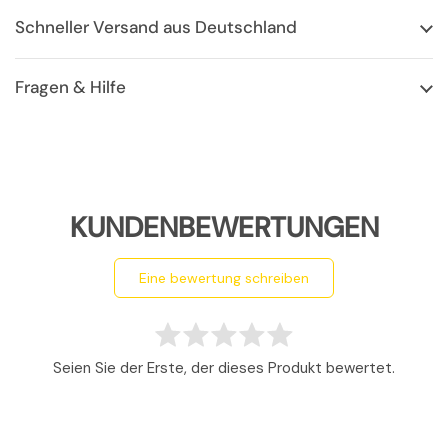
Schneller Versand aus Deutschland
Fragen & Hilfe
KUNDENBEWERTUNGEN
eine bewertung schreiben
Seien Sie der Erste, der dieses Produkt bewertet.