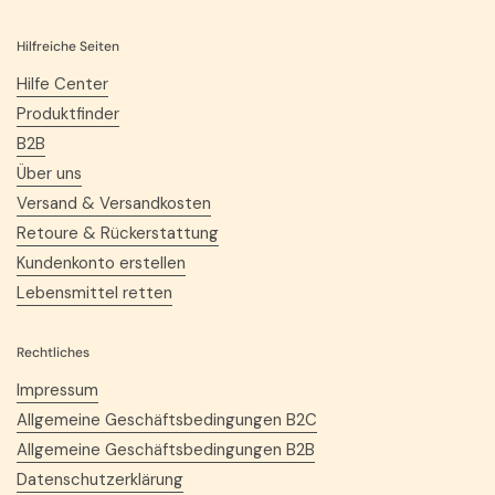
Hilfreiche Seiten
Hilfe Center
Produktfinder
B2B
Über uns
Versand & Versandkosten
Retoure & Rückerstattung
Kundenkonto erstellen
Lebensmittel retten
Rechtliches
Impressum
Allgemeine Geschäftsbedingungen B2C
Allgemeine Geschäftsbedingungen B2B
Datenschutzerklärung