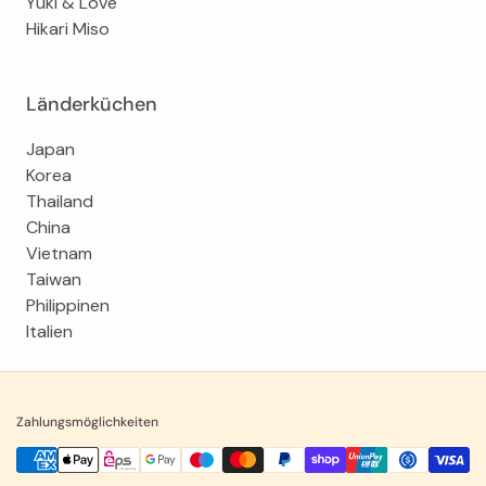
Yuki & Love
Hikari Miso
Länderküchen
Japan
Korea
Thailand
China
Vietnam
Taiwan
Philippinen
Italien
Zahlungsmöglichkeiten