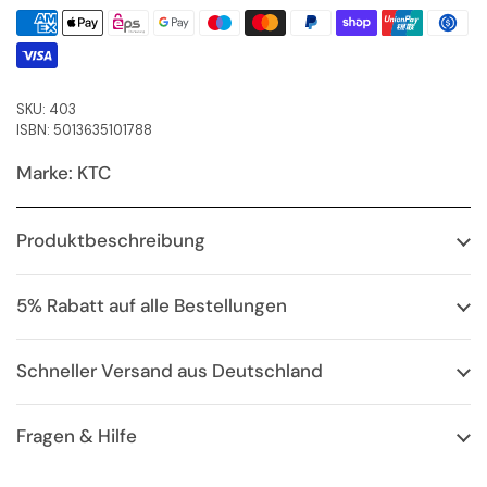
SKU: 403
ISBN: 5013635101788
Marke: KTC
Produktbeschreibung
5% Rabatt auf alle Bestellungen
Schneller Versand aus Deutschland
Fragen & Hilfe