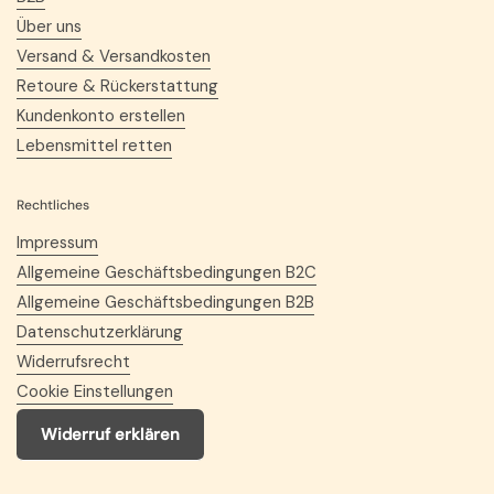
Über uns
Versand & Versandkosten
Retoure & Rückerstattung
Kundenkonto erstellen
Lebensmittel retten
Rechtliches
Impressum
Allgemeine Geschäftsbedingungen B2C
Allgemeine Geschäftsbedingungen B2B
Datenschutzerklärung
Widerrufsrecht
Cookie Einstellungen
Widerruf erklären