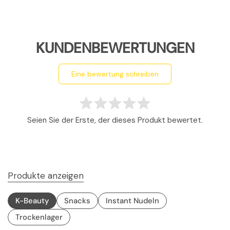
KUNDENBEWERTUNGEN
eine bewertung schreiben
Seien Sie der Erste, der dieses Produkt bewertet.
Produkte anzeigen
K-Beauty
Snacks
Instant Nudeln
Trockenlager