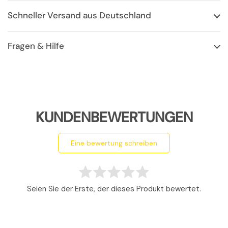
Schneller Versand aus Deutschland
Fragen & Hilfe
KUNDENBEWERTUNGEN
eine bewertung schreiben
Seien Sie der Erste, der dieses Produkt bewertet.