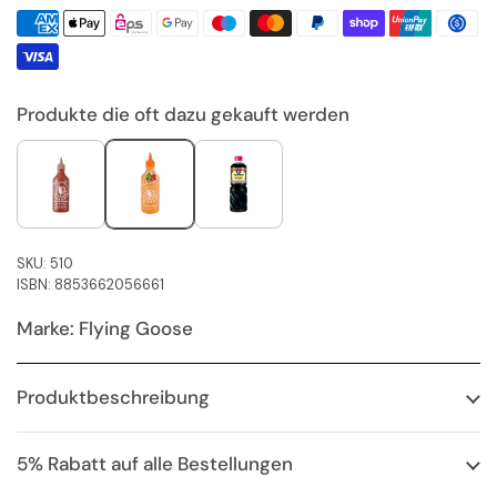
Produkte die oft dazu gekauft werden
SKU: 510
ISBN: 8853662056661
Marke: Flying Goose
Produktbeschreibung
5% Rabatt auf alle Bestellungen