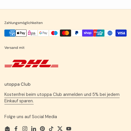
Zahlungsmöglichkeiten
Versand mit
utoppa Club
Kostenfrei beim utoppa Club anmelden und 5% bei jedem
Einkauf sparen.
Folge uns auf Social Media