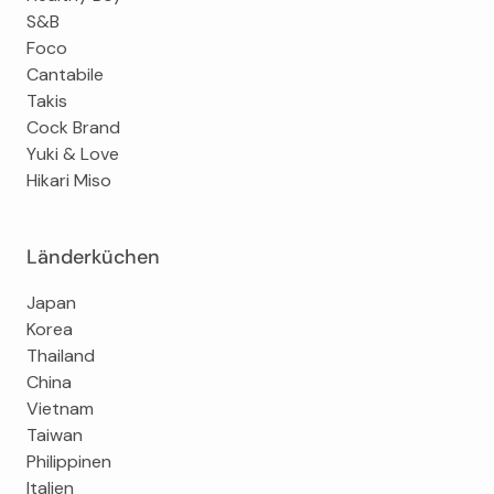
S&B
Foco
Cantabile
Takis
Cock Brand
Yuki & Love
Hikari Miso
Länderküchen
Japan
Korea
Thailand
China
Vietnam
Taiwan
Philippinen
Italien