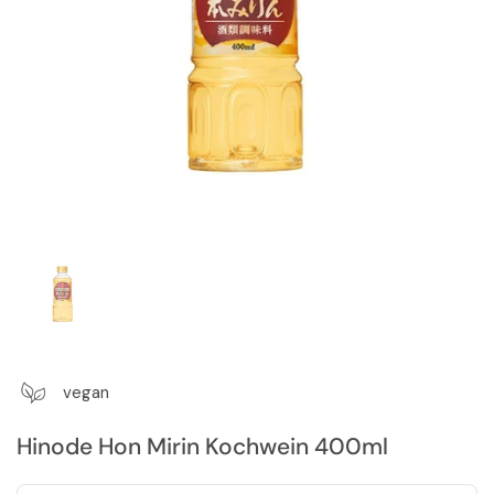
Zeige Folie 1
vegan
Hinode Hon Mirin Kochwein 400ml