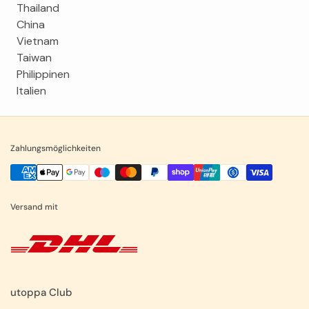
Thailand
China
Vietnam
Taiwan
Philippinen
Italien
Zahlungsmöglichkeiten
Versand mit
utoppa Club