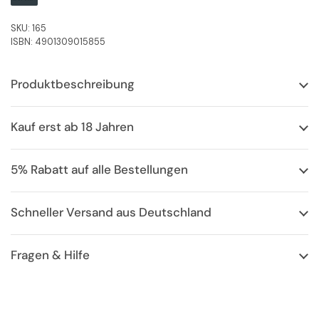
SKU: 165
ISBN: 4901309015855
Produktbeschreibung
Kauf erst ab 18 Jahren
5% Rabatt auf alle Bestellungen
Schneller Versand aus Deutschland
Fragen & Hilfe