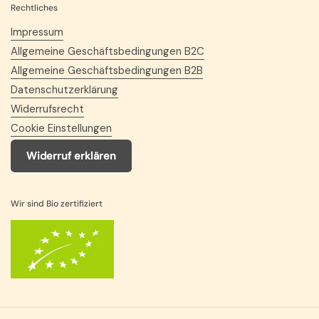
Rechtliches
Impressum
Allgemeine Geschäftsbedingungen B2C
Allgemeine Geschäftsbedingungen B2B
Datenschutzerklärung
Widerrufsrecht
Cookie Einstellungen
Widerruf erklären
Wir sind Bio zertifiziert