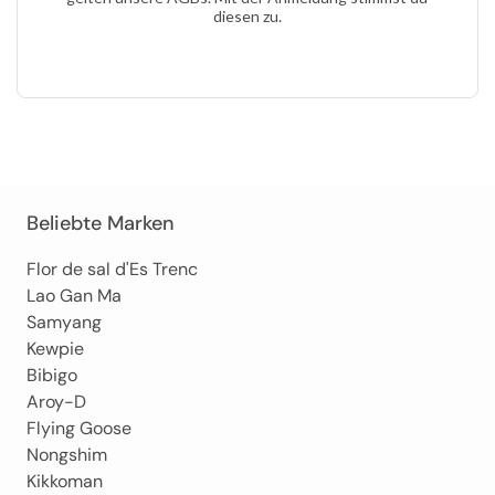
diesen zu.
Beliebte Marken
Flor de sal d'Es Trenc
Lao Gan Ma
Samyang
Kewpie
Bibigo
Aroy-D
Flying Goose
Nongshim
Kikkoman