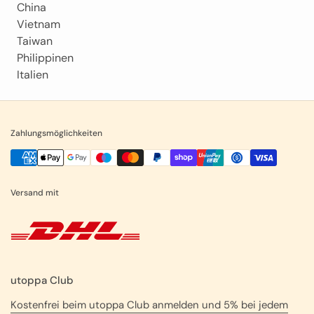
China
Vietnam
Taiwan
Philippinen
Italien
Zahlungsmöglichkeiten
Versand mit
utoppa Club
Kostenfrei beim utoppa Club anmelden und 5% bei jedem