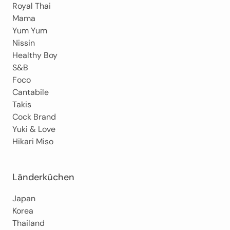
Royal Thai
Mama
Yum Yum
Nissin
Healthy Boy
S&B
Foco
Cantabile
Takis
Cock Brand
Yuki & Love
Hikari Miso
Länderküchen
Japan
Korea
Thailand