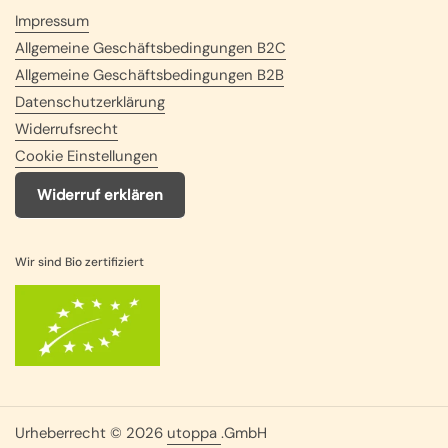
Impressum
Allgemeine Geschäftsbedingungen B2C
Allgemeine Geschäftsbedingungen B2B
Datenschutzerklärung
Widerrufsrecht
Cookie Einstellungen
Widerruf erklären
Wir sind Bio zertifiziert
Urheberrecht © 2026
utoppa
.
GmbH